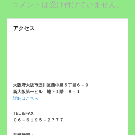
コメントは受け付けていません。
アクセス
大阪府大阪市淀川区西中島５丁目６－９
新大阪第一ビル 地下１階 Ｂ－１
詳細はこちら
TEL＆FAX
０６－６１９５－２７７７
営業時間：