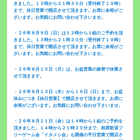
きました。１３時から２１時３０分（受付終了１９時）
まで、休日営業で開店させて頂きます。お席に余裕がご
ざいます。お気軽にお問い合わせ下さいませ。
・２６年８月９日（日）は１３時から１組のご予約を頂
きました。１３時から２１時３０分（受付終了１９時）
まで、休日営業で開店させて頂きます。お席に余裕がご
ざいます。お気軽にお問い合わせ下さいませ。
・２６年８月１０日（月）は、お盆営業の振替で休業さ
せて頂きます。
・２６年８月１３日（木）から１６日（日）まで、お盆
休みにつき【休日営業】で開店させて頂きます。お席に
余裕がございます。お気軽にお問い合わせ下さいませ。
・２６年８月２１日（金）は１４時から１組のご予約を
頂きました。１４時から２１時３０分まで、相席歓迎フ
リーゲーム会「イタメシ会」も開催の平日営業で開店さ