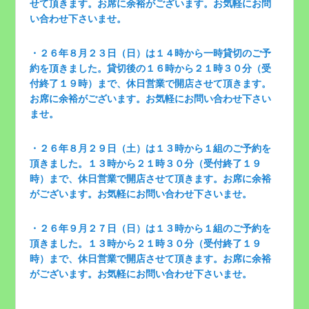
せて頂きます。お席に余裕がございます。お気軽にお問
い合わせ下さいませ。
・２６年８月２３日（日）は１４時から一時貸切のご予
約を頂きました。貸切後の１６時から２１時３０分（受
付終了１９時）まで、休日営業で開店させて頂きます。
お席に余裕がございます。お気軽にお問い合わせ下さい
ませ。
・２６年８月２９日（土）は１３時から１組のご予約を
頂きました。１３時から２１時３０分（受付終了１９
時）まで、休日営業で開店させて頂きます。お席に余裕
がございます。お気軽にお問い合わせ下さいませ。
・２６年９月２７日（日）は１３時から１組のご予約を
頂きました。１３時から２１時３０分（受付終了１９
時）まで、休日営業で開店させて頂きます。お席に余裕
がございます。お気軽にお問い合わせ下さいませ。