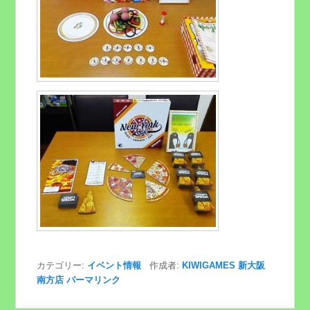
カテゴリー:
イベント情報
作成者:
KIWIGAMES 新大阪
南方店
パーマリンク