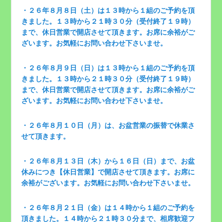
・２６年８月８日（土）は１３時から１組のご予約を頂
きました。１３時から２１時３０分（受付終了１９時）
まで、休日営業で開店させて頂きます。お席に余裕がご
ざいます。お気軽にお問い合わせ下さいませ。
・２６年８月９日（日）は１３時から１組のご予約を頂
きました。１３時から２１時３０分（受付終了１９時）
まで、休日営業で開店させて頂きます。お席に余裕がご
ざいます。お気軽にお問い合わせ下さいませ。
・２６年８月１０日（月）は、お盆営業の振替で休業さ
せて頂きます。
・２６年８月１３日（木）から１６日（日）まで、お盆
休みにつき【休日営業】で開店させて頂きます。お席に
余裕がございます。お気軽にお問い合わせ下さいませ。
・２６年８月２１日（金）は１４時から１組のご予約を
頂きました。１４時から２１時３０分まで、相席歓迎フ