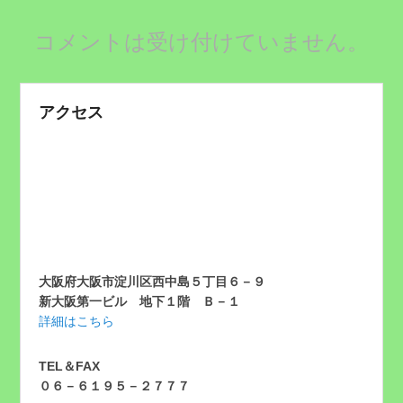
コメントは受け付けていません。
アクセス
大阪府大阪市淀川区西中島５丁目６－９
新大阪第一ビル 地下１階 Ｂ－１
詳細はこちら
TEL＆FAX
０６－６１９５－２７７７