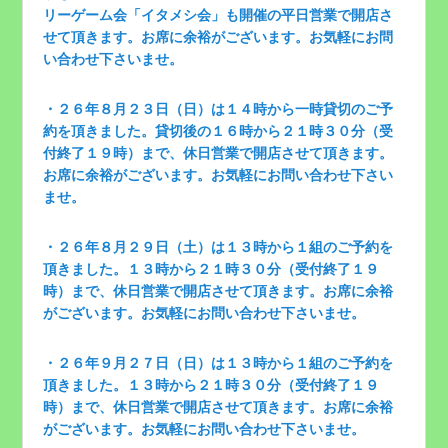
リーゲーム会「イタメシ会」も開催の平日営業で開店さ
せて頂きます。お席に余裕がございます。お気軽にお問
い合わせ下さいませ。
・２６年８月２３日（日）は１４時から一時貸切のご予
約を頂きました。貸切後の１６時から２１時３０分（受
付終了１９時）まで、休日営業で開店させて頂きます。
お席に余裕がございます。お気軽にお問い合わせ下さい
ませ。
・２６年８月２９日（土）は１３時から１組のご予約を
頂きました。１３時から２１時３０分（受付終了１９
時）まで、休日営業で開店させて頂きます。お席に余裕
がございます。お気軽にお問い合わせ下さいませ。
・２６年９月２７日（日）は１３時から１組のご予約を
頂きました。１３時から２１時３０分（受付終了１９
時）まで、休日営業で開店させて頂きます。お席に余裕
がございます。お気軽にお問い合わせ下さいませ。