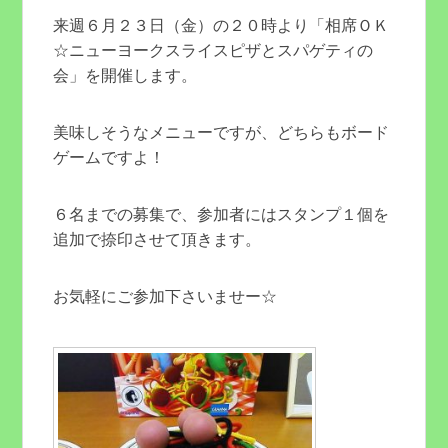
来週６月２３日（金）の２０時より「相席ＯＫ
☆ニューヨークスライスピザとスパゲティの
会」を開催します。
美味しそうなメニューですが、どちらもボード
ゲームですよ！
６名までの募集で、参加者にはスタンプ１個を
追加で捺印させて頂きます。
お気軽にご参加下さいませー☆