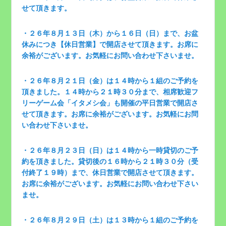
せて頂きます。
・２６年８月１３日（木）から１６日（日）まで、お盆
休みにつき【休日営業】で開店させて頂きます。お席に
余裕がございます。お気軽にお問い合わせ下さいませ。
・２６年８月２１日（金）は１４時から１組のご予約を
頂きました。１４時から２１時３０分まで、相席歓迎フ
リーゲーム会「イタメシ会」も開催の平日営業で開店さ
せて頂きます。お席に余裕がございます。お気軽にお問
い合わせ下さいませ。
・２６年８月２３日（日）は１４時から一時貸切のご予
約を頂きました。貸切後の１６時から２１時３０分（受
付終了１９時）まで、休日営業で開店させて頂きます。
お席に余裕がございます。お気軽にお問い合わせ下さい
ませ。
・２６年８月２９日（土）は１３時から１組のご予約を