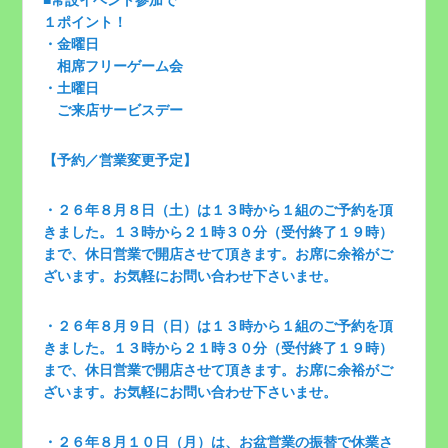
■常設イベント参加で
１ポイント！
・金曜日
相席フリーゲーム会
・土曜日
ご来店サービスデー
【予約／営業変更予定】
・２６年８月８日（土）は１３時から１組のご予約を頂
きました。１３時から２１時３０分（受付終了１９時）
まで、休日営業で開店させて頂きます。お席に余裕がご
ざいます。お気軽にお問い合わせ下さいませ。
・２６年８月９日（日）は１３時から１組のご予約を頂
きました。１３時から２１時３０分（受付終了１９時）
まで、休日営業で開店させて頂きます。お席に余裕がご
ざいます。お気軽にお問い合わせ下さいませ。
・２６年８月１０日（月）は、お盆営業の振替で休業さ