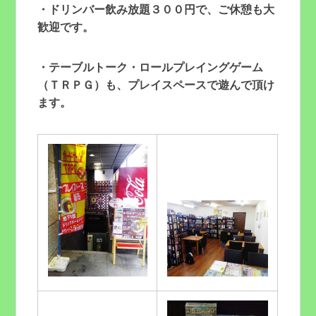
・ドリンバー飲み放題３００円で、ご休憩も大
歓迎です。
・テーブルトーク・ロールプレイングゲーム
（ＴＲＰＧ）も、プレイスペースで遊んで頂け
ます。