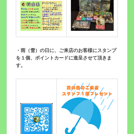
・雨（雪）の日に、ご来店のお客様にスタンプ
を１個、ポイントカードに進呈させて頂きま
す。