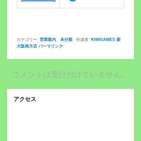
カテゴリー:
営業案内
、
未分類
作成者:
KIWIGAMES 新
大阪南方店
パーマリンク
コメントは受け付けていません。
アクセス